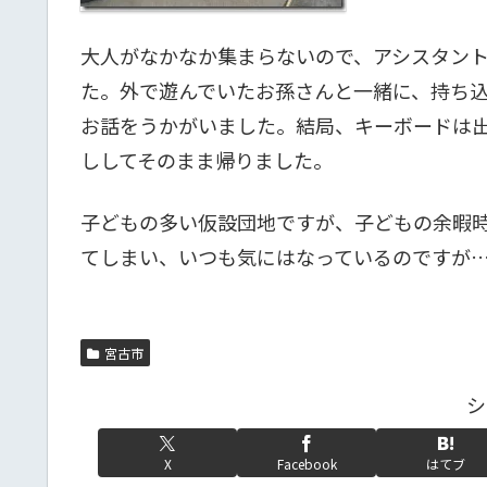
大人がなかなか集まらないので、アシスタン
た。外で遊んでいたお孫さんと一緒に、持ち
お話をうかがいました。結局、キーボードは
ししてそのまま帰りました。
子どもの多い仮設団地ですが、子どもの余暇時
てしまい、いつも気にはなっているのですが
宮古市
シ
X
Facebook
はてブ