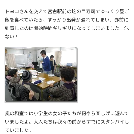
トヨコさんを交えて宮古駅前の蛇の目寿司でゆっくり昼ご
飯を食べていたら、すっかり出発が遅れてしまい、赤前に
到着したのは開始時間ギリギリになってしまいました。危
ない！
奥の和室では小学生の女の子たちが何やら楽しげに遊んで
いましたよ。大人たちは我々の前からすでにスタンバイし
ていました。