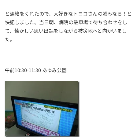
と連絡をくれたので、大好きなトヨコさんの頼みなら！と
快諾しました。当日朝、病院の駐車場で待ち合わせをし
て、懐かしい思い出話をしながら被災地へと向かいまし
た。
午前10:30-11:30 あゆみ公園