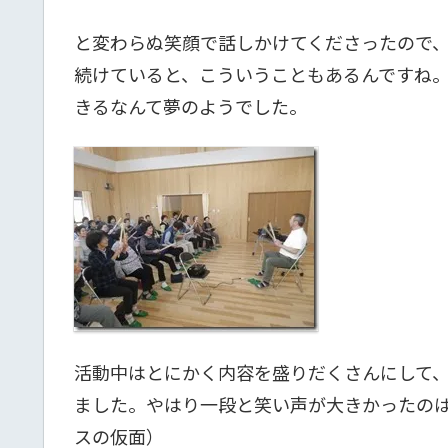
と変わらぬ笑顔で話しかけてくださったので
続けていると、こういうこともあるんですね
きるなんて夢のようでした。
活動中はとにかく内容を盛りだくさんにして
ました。やはり一段と笑い声が大きかったの
スの仮面）