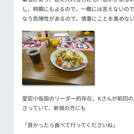
し、時期にもよるので、一概には言えないの
なう危険性があるので、慎重にことを進めな
愛宕小仮設のリーダー的存在、Kさんが前回の
さっていて、新規の方にも
「良かったら食べて行ってくださいね」