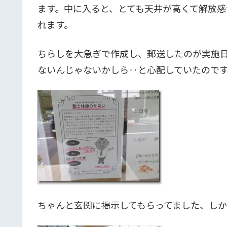
ます。中に入ると、とても天井が高くて解放
れます。
ちらしを大急ぎで作成し、郵送したのが実施
ないんじゃないかしら‥と心配していたので
ちゃんと玄関に掲示してもらってました、し