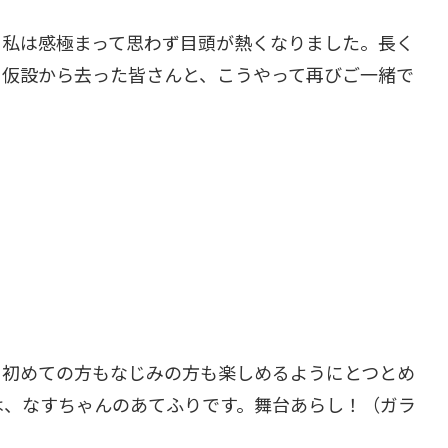
、私は感極まって思わず目頭が熱くなりました。長く
。仮設から去った皆さんと、こうやって再びご一緒で
、初めての方もなじみの方も楽しめるようにとつとめ
は、なすちゃんのあてふりです。舞台あらし！（ガラ