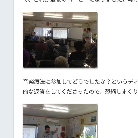
音楽療法に参加してどうでしたか？というデ
的な返答をしてくださったので、恐縮しまく