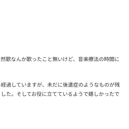
全然歌なんか歌ったこと無いけど、音楽療法の時間に
半経過していますが、未だに後遺症のようなものが残
ました。そしてお役に立てているようで嬉しかったで