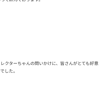
ィレクターちゃんの問いかけに、皆さんがとても好意
りでした。