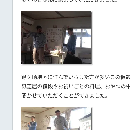
鍬ケ崎地区に住んでいらした方が多いこの仮
紙芝居の値段やお祝いごとの料理、おやつの
聞かせていただくことができました。