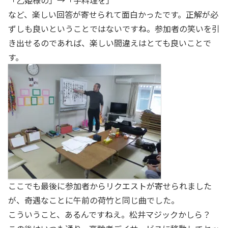
「乙姫様の」→「手料理を」
など、楽しい回答が寄せられて面白かったです。正解が必
ずしも良いということではないですね。参加者の笑いを引
き出せるのであれば、楽しい間違えはとても良いことで
す。
ここでも最後に参加者からリクエストが寄せられました
が、奇遇なことに午前の荷竹と同じ曲でした。
こういうこと、あるんですねえ。松井マジックかしら？