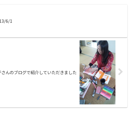
/6/1
子さんのブログで紹介していただきました