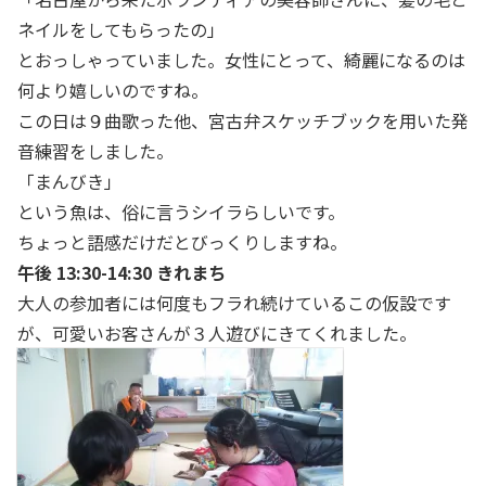
ネイルをしてもらったの」
とおっしゃっていました。女性にとって、綺麗になるのは
何より嬉しいのですね。
この日は９曲歌った他、宮古弁スケッチブックを用いた発
音練習をしました。
「まんびき」
という魚は、俗に言うシイラらしいです。
ちょっと語感だけだとびっくりしますね。
午後 13:30-14:30 きれまち
大人の参加者には何度もフラれ続けているこの仮設です
が、可愛いお客さんが３人遊びにきてくれました。