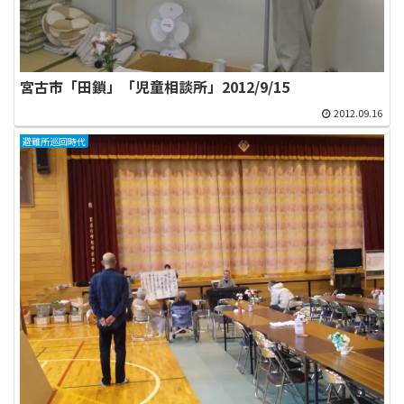
宮古市「田鎖」「児童相談所」2012/9/15
2012.09.16
避難所巡回時代