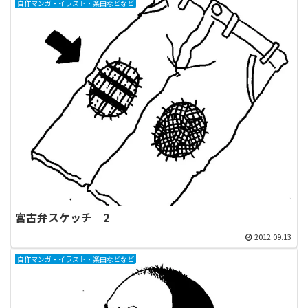
自作マンガ・イラスト・楽曲などなど
宮古弁スケッチ 2
2012.09.13
自作マンガ・イラスト・楽曲などなど