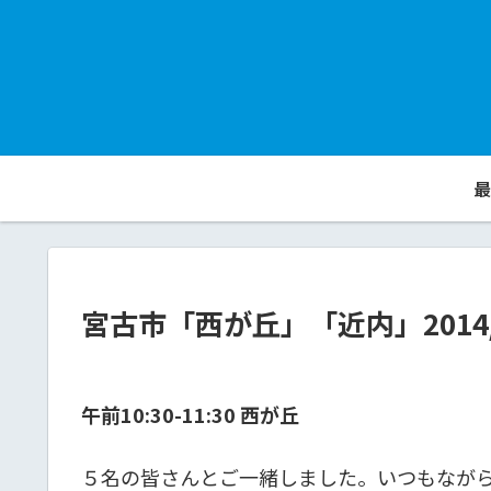
最
宮古市「西が丘」「近内」2014/
午前10:30-11:30 西が丘
５名の皆さんとご一緒しました。いつもなが