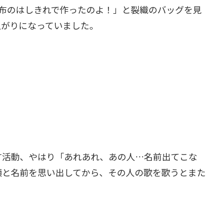
布のはしきれで作ったのよ！」と裂織のバッグを見
上がりになっていました。
す活動、やはり「あれあれ、あの人…名前出てこな
顔と名前を思い出してから、その人の歌を歌うとまた