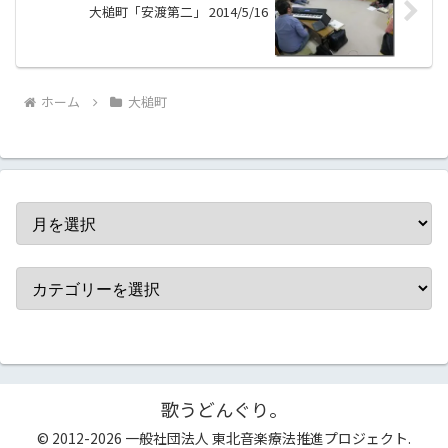
大槌町「安渡第二」 2014/5/16
ホーム
大槌町
歌うどんぐり。
© 2012-2026 一般社団法人 東北音楽療法推進プロジェクト.