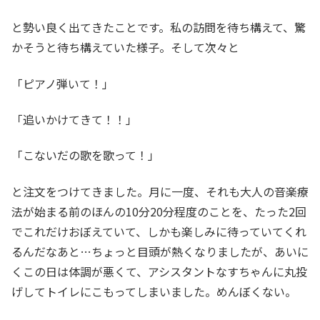
と勢い良く出てきたことです。私の訪問を待ち構えて、驚
かそうと待ち構えていた様子。そして次々と
「ピアノ弾いて！」
「追いかけてきて！！」
「こないだの歌を歌って！」
と注文をつけてきました。月に一度、それも大人の音楽療
法が始まる前のほんの10分20分程度のことを、たった2回
でこれだけおぼえていて、しかも楽しみに待っていてくれ
るんだなあと…ちょっと目頭が熱くなりましたが、あいに
くこの日は体調が悪くて、アシスタントなすちゃんに丸投
げしてトイレにこもってしまいました。めんぼくない。