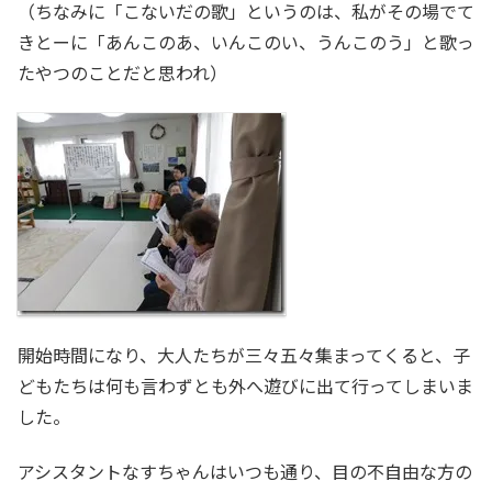
（ちなみに「こないだの歌」というのは、私がその場でて
きとーに「あんこのあ、いんこのい、うんこのう」と歌っ
たやつのことだと思われ）
開始時間になり、大人たちが三々五々集まってくると、子
どもたちは何も言わずとも外へ遊びに出て行ってしまいま
した。
アシスタントなすちゃんはいつも通り、目の不自由な方の