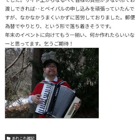
渡しできれば‥とペイパルの申し込みを頑張っていたんで
すが、なかなかうまくいかずに苦労しておりました。郵便
為替でやりとり、という形で落ち着きそうです。
年末のイベントに向けてもう一揃い、何か作れたらいいな
ーと思ってます。乞うご期待！
あれこれ雑記