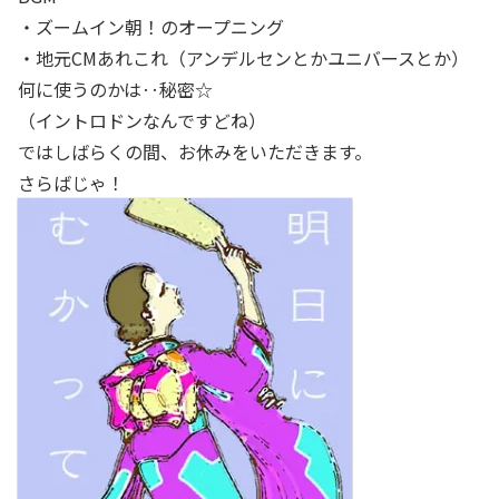
・ズームイン朝！のオープニング
・地元CMあれこれ（アンデルセンとかユニバースとか）
何に使うのかは‥秘密☆
（イントロドンなんですどね）
ではしばらくの間、お休みをいただきます。
さらばじゃ！