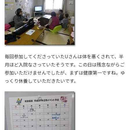
毎回参加してくださっていたUさんは体を悪くされて、半
月ほど入院なさっていたそうです。この日は残念ながらご
参加いただけませんでしたが、まずは健康第一ですね。ゆ
っくり休養していただきたいです。