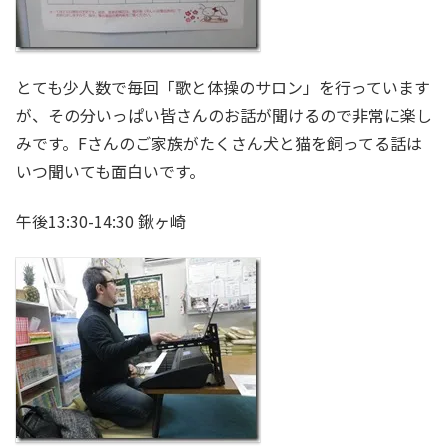
とても少人数で毎回「歌と体操のサロン」を行っています
が、その分いっぱい皆さんのお話が聞けるので非常に楽し
みです。Fさんのご家族がたくさん犬と猫を飼ってる話は
いつ聞いても面白いです。
午後13:30-14:30 鍬ヶ崎