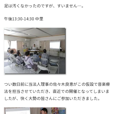
足は汚くなかったのですが、すいません…。
午後13:30-14:30 中里
つい数日前に当法人理事の佐々木良恵がこの仮設で音楽療
法を担当させていただき、直近での開催となってしまいま
したが、快く大勢の皆さんにご参加いただきました。