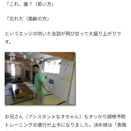
「これ、誰？（若い方」
「忘れた（高齢の方」
というエッジの効いた会話が飛び交って大盛り上がりで
す。
お兄さん（アシスタントなすちゃん）もすっかり誤嚥予防
トレーニングの進行が上手になりました。決め技は「表情