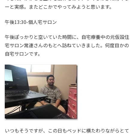
ーと実感。またどこかでやってみようと思います。
午後13:30-個人宅サロン
午後ぽっかりと空いていた時間に、自宅療養中の元仮設住
宅サロン常連さんのもとへ訪ねていきました。何度目かの
自宅サロンです。
いつもそうですが、この日もベッドに横たわりながらとて