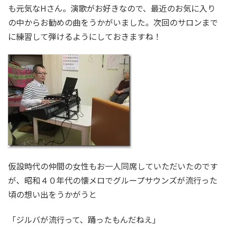
も元気なHさん。演歌がお好きなので、最近のお気に入り
の中からお勧めの曲をうかがいました。次回のサロンまで
に練習して弾けるようにしておきますね！
仮設時代の仲間の女性もお一人同席していただいたのです
が、昭和４０年代の懐メロでグループサウンズが流行った
頃の想い出をうかがうと
「ジルバが流行って、踊ったもんだねえ」