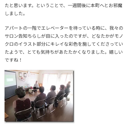
たと思います。ということで、一週間後に本町へとお邪魔
しました。
アパートの一階でエレベーターを待っている時に、我々の
サロン告知ちらしが目に入ったのですが、どなたかがモノ
クロのイラスト部分にキレイな彩色を施してくださってい
たようで、とても気持ちがあたたかくなりました。嬉しい
ですね！