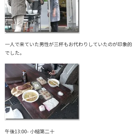
一人で来ていた男性が三杯もお代わりしていたのが印象的
でした。
午後13:00- 小槌第二十