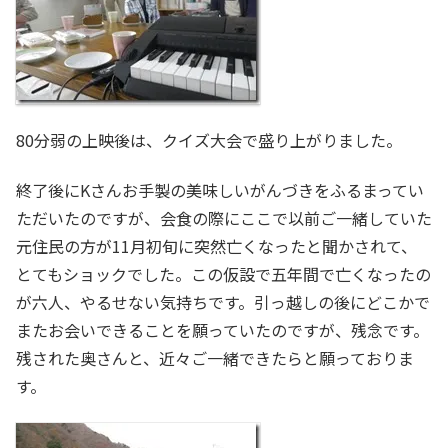
80分弱の上映後は、クイズ大会で盛り上がりました。
終了後にKさんお手製の美味しいがんづきをふるまってい
ただいたのですが、会食の際にここで以前ご一緒していた
元住民の方が11月初旬に突然亡くなったと聞かされて、
とてもショックでした。この仮設で五年間で亡くなったの
が六人、やるせない気持ちです。引っ越しの後にどこかで
またお会いできることを願っていたのですが、残念です。
残された奥さんと、近々ご一緒できたらと願っておりま
す。