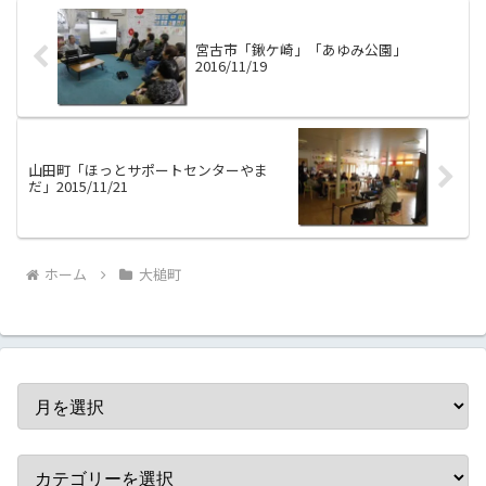
宮古市「鍬ケ崎」「あゆみ公園」
2016/11/19
山田町「ほっとサポートセンターやま
だ」2015/11/21
ホーム
大槌町