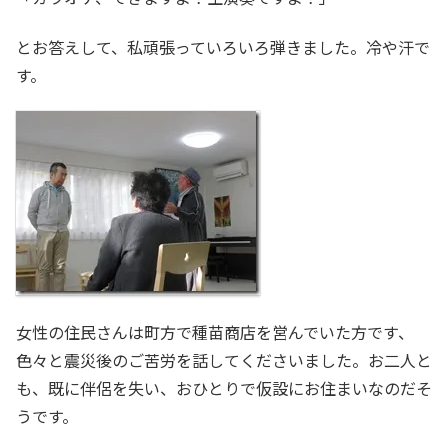
とお答えして、私頑張っていろいろ弾きました。冷や汗で
す。
女性の住民さんは町方で種苗商店を営んでいた方です、
色々と震災後のご苦労を話してくださいました。お二人と
も、既に伴侶を失い、おひとりで仮設にお住まいなのだそ
うです。