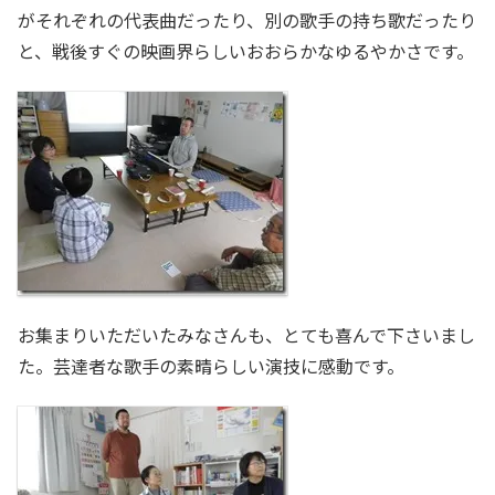
がそれぞれの代表曲だったり、別の歌手の持ち歌だったり
と、戦後すぐの映画界らしいおおらかなゆるやかさです。
お集まりいただいたみなさんも、とても喜んで下さいまし
た。芸達者な歌手の素晴らしい演技に感動です。