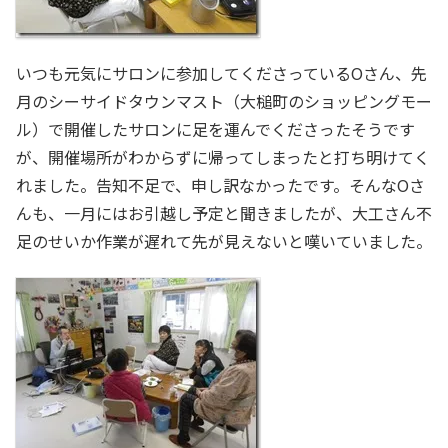
いつも元気にサロンに参加してくださっているOさん、先
月のシーサイドタウンマスト（大槌町のショッピングモー
ル）で開催したサロンに足を運んでくださったそうです
が、開催場所がわからずに帰ってしまったと打ち明けてく
れました。告知不足で、申し訳なかったです。そんなOさ
んも、一月にはお引越し予定と聞きましたが、大工さん不
足のせいか作業が遅れて先が見えないと嘆いていました。