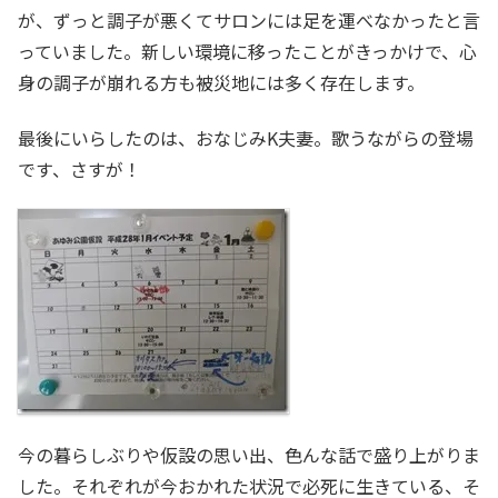
が、ずっと調子が悪くてサロンには足を運べなかったと言
っていました。新しい環境に移ったことがきっかけで、心
身の調子が崩れる方も被災地には多く存在します。
最後にいらしたのは、おなじみK夫妻。歌うながらの登場
です、さすが！
今の暮らしぶりや仮設の思い出、色んな話で盛り上がりま
した。それぞれが今おかれた状況で必死に生きている、そ