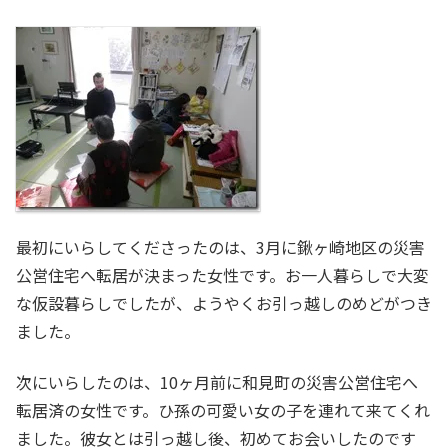
最初にいらしてくださったのは、3月に鍬ヶ崎地区の災害
公営住宅へ転居が決まった女性です。お一人暮らしで大変
な仮設暮らしでしたが、ようやくお引っ越しのめどがつき
ました。
次にいらしたのは、10ヶ月前に和見町の災害公営住宅へ
転居済の女性です。ひ孫の可愛い女の子を連れて来てくれ
ました。彼女とは引っ越し後、初めてお会いしたのです