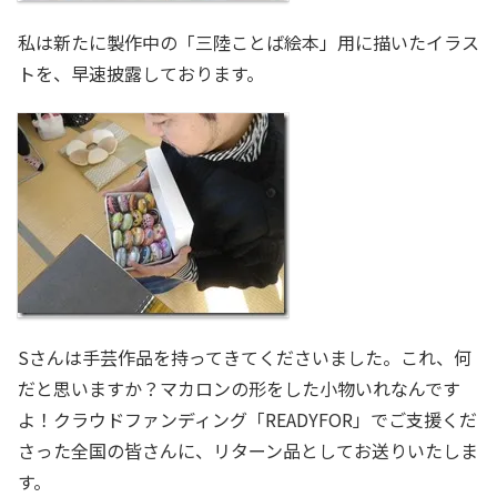
私は新たに製作中の「三陸ことば絵本」用に描いたイラス
トを、早速披露しております。
Sさんは手芸作品を持ってきてくださいました。これ、何
だと思いますか？マカロンの形をした小物いれなんです
よ！クラウドファンディング「READYFOR」でご支援くだ
さった全国の皆さんに、リターン品としてお送りいたしま
す。