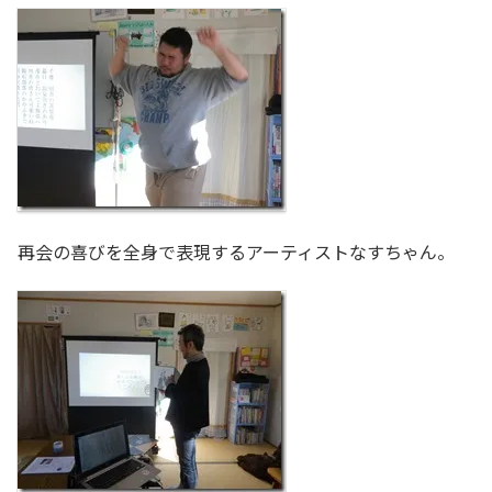
再会の喜びを全身で表現するアーティストなすちゃん。