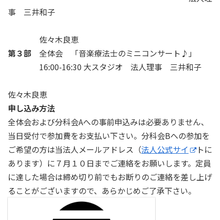
事 三井和子
佐々木良恵
第３部
全体会 「音楽療法士のミニコンサート♪」
16:00-16:30 大スタジオ 法人理事 三井和子
佐々木良恵
申し込み方法
全体会および分科会Aへの事前申込みは必要ありません、
当日受付で参加費をお支払い下さい。分科会Bへの参加を
ご希望の方は当法人メールアドレス（
法人公式サイ
トに
あります）に７月１０日までご連絡をお願いします。定員
に達した場合は締め切り前でもお断りのご連絡を差し上げ
ることがございますので、あらかじめご了承下さい。