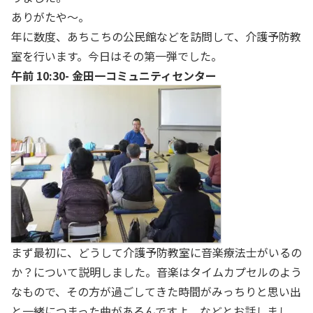
ありがたや～。
年に数度、あちこちの公民館などを訪問して、介護予防教
室を行います。今日はその第一弾でした。
午前 10:30- 金田一コミュニティセンター
まず最初に、どうして介護予防教室に音楽療法士がいるの
か？について説明しました。音楽はタイムカプセルのよう
なもので、その方が過ごしてきた時間がみっちりと思い出
と一緒につまった曲があるんですよ、などとお話しまし