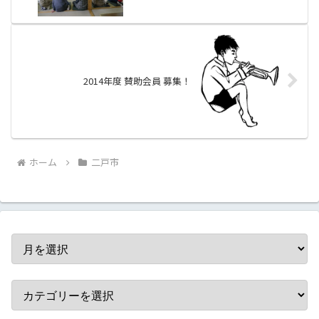
2014年度 賛助会員 募集！
ホーム
二戸市