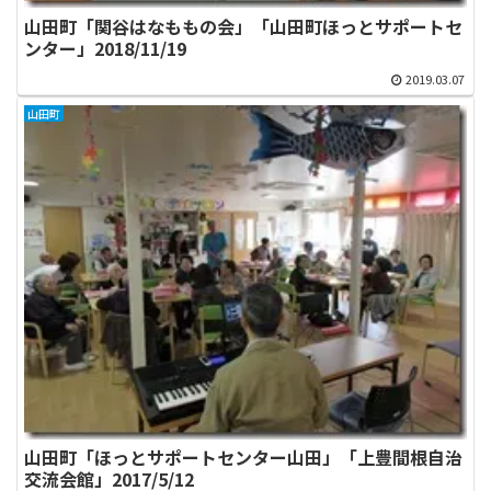
山田町「関谷はなももの会」「山田町ほっとサポートセ
ンター」2018/11/19
2019.03.07
山田町
山田町「ほっとサポートセンター山田」「上豊間根自治
交流会館」2017/5/12