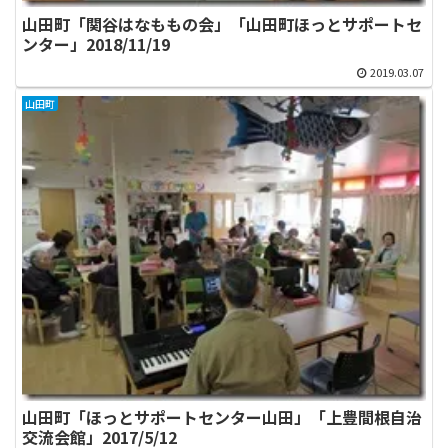
山田町「関谷はなももの会」「山田町ほっとサポートセ
ンター」2018/11/19
2019.03.07
山田町
山田町「ほっとサポートセンター山田」「上豊間根自治
交流会館」2017/5/12