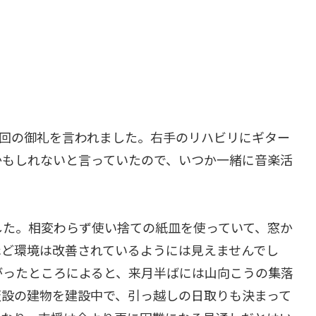
前回の御礼を言われました。右手のリハビリにギター
かもしれないと言っていたので、いつか一緒に音楽活
した。相変わらず使い捨ての紙皿を使っていて、窓か
ほど環境は改善されているようには見えませんでし
がったところによると、来月半ばには山向こうの集落
仮設の建物を建設中で、引っ越しの日取りも決まって