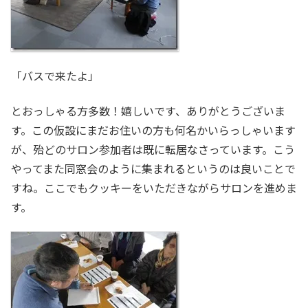
「バスで来たよ」
とおっしゃる方多数！嬉しいです、ありがとうございま
す。この仮設にまだお住いの方も何名かいらっしゃいます
が、殆どのサロン参加者は既に転居なさっています。こう
やってまた同窓会のように集まれるというのは良いことで
すね。ここでもクッキーをいただきながらサロンを進めま
す。