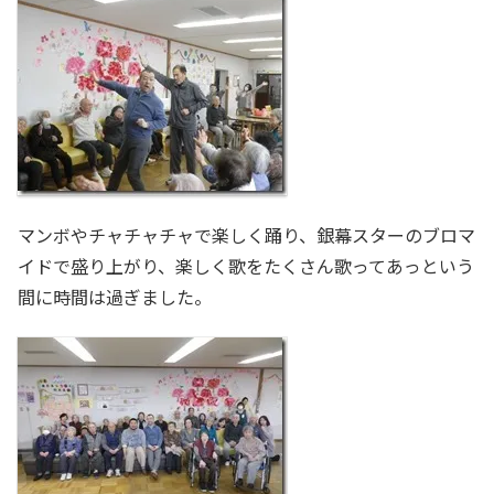
マンボやチャチャチャで楽しく踊り、銀幕スターのブロマ
イドで盛り上がり、楽しく歌をたくさん歌ってあっという
間に時間は過ぎました。