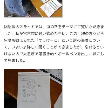
回想法のスライドでは、海の幸をテーマにご覧いただきま
した。私が宮古市に通い始めた当初、この土地の方々から
何度も教えられた「すっけーこ」という謎の海藻につい
て、いよいよ詳しく聞くことができましたが、忘れるとい
けないので大急ぎで落書き帳とボールペンを出し、絵にし
て見ました。