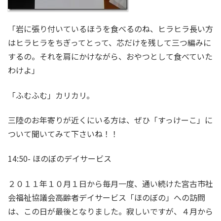
「岩に張り付いているほうを食べるのね、ヒラヒラ長い方
はヒラヒラをちぎってとって、芯だけを残して三つ編みに
するの。それを肩にかけながら、おやつとして食べていた
わけよ」
「ふむふむ」カリカリ。
三陸のお年寄りが近くにいる方は、ぜひ「すっけーこ」に
ついて聞いてみて下さいね！！
14:50- ほのぼのデイサービス
２０１１年１０月１日から毎月一度、通い続けた宮古市社
会福祉協議会高齢者デイサービス「ほのぼの」への訪問
は、この日が最後となりました。寂しいですが、４月から