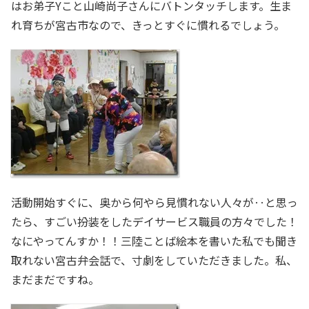
はお弟子Yこと山崎尚子さんにバトンタッチします。生ま
れ育ちが宮古市なので、きっとすぐに慣れるでしょう。
活動開始すぐに、奥から何やら見慣れない人々が‥と思っ
たら、すごい扮装をしたデイサービス職員の方々でした！
なにやってんすか！！三陸ことば絵本を書いた私でも聞き
取れない宮古弁会話で、寸劇をしていただきました。私、
まだまだですね。