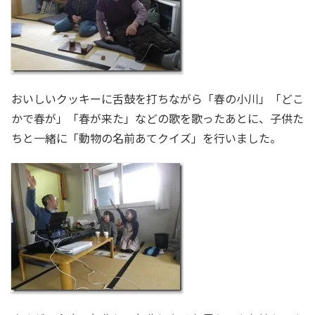
おいしいクッキーに舌鼓を打ちながら「春の小川」「どこ
かで春が」「春が来た」などの歌を歌ったあとに、子供た
ちと一緒に「動物の名前あてクイズ」を行いました。