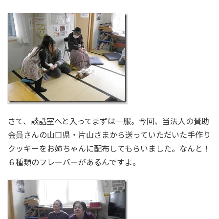
さて、談話室へと入ってまずは一服。今回、当法人の賛助
会員さんの山口県・片山さまから送っていただいた手作り
クッキーをお姉ちゃんに配布してもらいました。なんと！
６種類のフレーバーがあるんですよ。