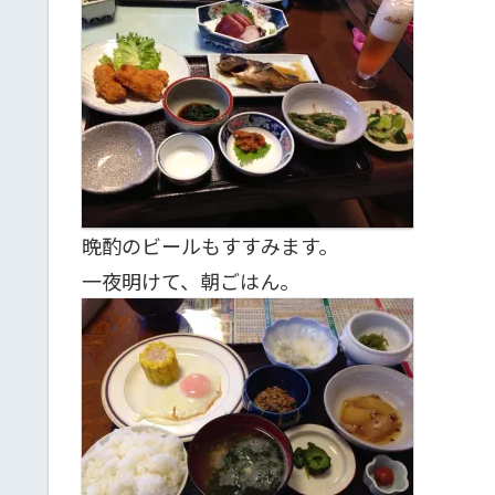
晩酌のビールもすすみます。
一夜明けて、朝ごはん。