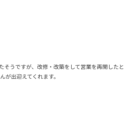
たそうですが、改修・改築をして営業を再開したと
んが出迎えてくれます。