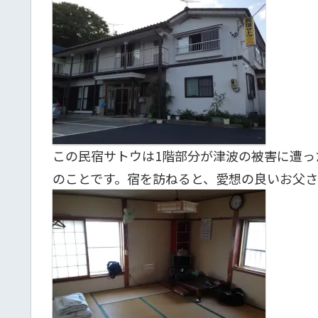
この民宿サトウは1階部分が津波の被害に遭っ
のことです。宿を訪ねると、愛想の良いお父さ