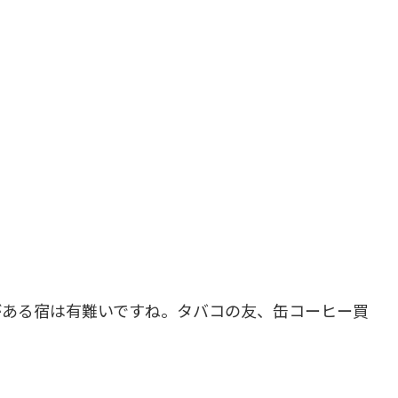
がある宿は有難いですね。タバコの友、缶コーヒー買