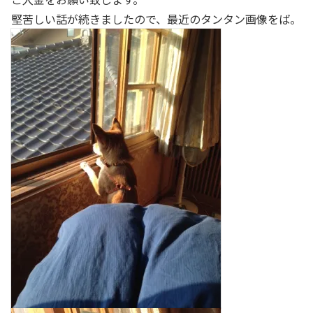
堅苦しい話が続きましたので、最近のタンタン画像をば。