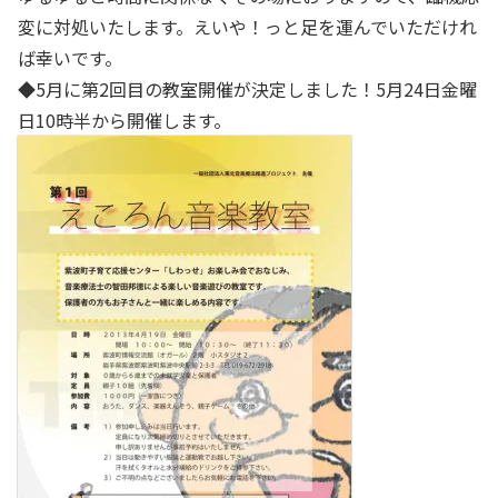
変に対処いたします。えいや！っと足を運んでいただけれ
ば幸いです。
◆5月に第2回目の教室開催が決定しました！5月24日金曜
日10時半から開催します。