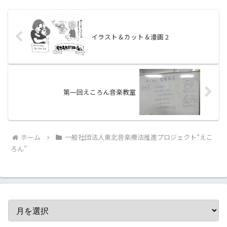
イラスト＆カット＆漫画 2
第一回えころん音楽教室
ホーム
一般社団法人東北音楽療法推進プロジェクト“えこ
ろん”