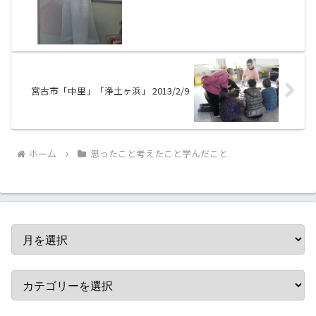
宮古市「中里」「浄土ヶ浜」 2013/2/9
ホーム
思ったこと考えたこと学んだこと