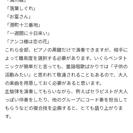
「落葉しぐれ」
「お富さん」
「港町十三番地」
「一週間に十日来い」
「アンコ椿は恋の花」
これら全部、ピアノの黒鍵だけで演奏できますが、相手に
よって難易度を選択する必要があります。いくらペンタト
ニックが簡単だと言っても、童謡唱歌ばかりでは「子供の
活動みたい」と思われて敬遠されることもあるので、大人
の楽曲を用意しておく必要があると思います。
主旋律を演奏してもらいながら、例えばセラピストが大人
っぽい伴奏をしたり、他のグループにコード奏を担当して
もらうなどの複合技を企画すると、とても盛り上がりま
す。