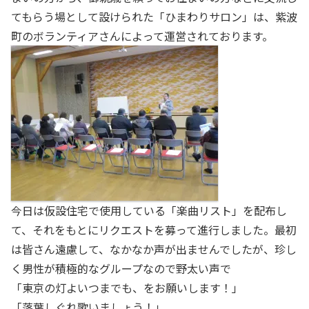
てもらう場として設けられた「ひまわりサロン」は、紫波
町のボランティアさんによって運営されております。
今日は仮設住宅で使用している「楽曲リスト」を配布し
て、それをもとにリクエストを募って進行しました。最初
は皆さん遠慮して、なかなか声が出ませんでしたが、珍し
く男性が積極的なグループなので野太い声で
「東京の灯よいつまでも、をお願いします！」
「落葉しぐれ歌いましょう！」