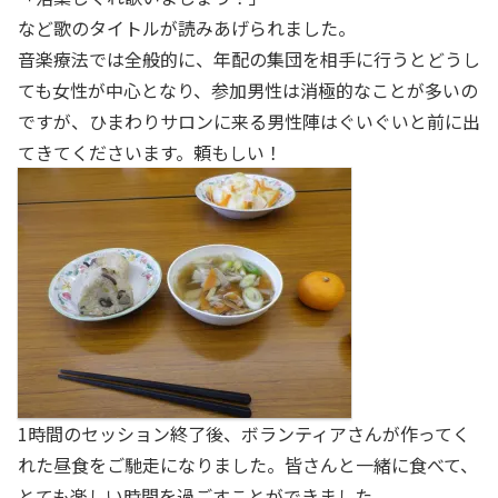
など歌のタイトルが読みあげられました。
音楽療法では全般的に、年配の集団を相手に行うとどうし
ても女性が中心となり、参加男性は消極的なことが多いの
ですが、ひまわりサロンに来る男性陣はぐいぐいと前に出
てきてくださいます。頼もしい！
1時間のセッション終了後、ボランティアさんが作ってく
れた昼食をご馳走になりました。皆さんと一緒に食べて、
とても楽しい時間を過ごすことができました。