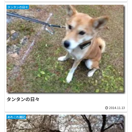
タンタンの日々
タンタンの日々
2014.11.13
あれこれ雑記