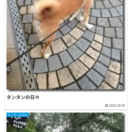
タンタンの日々
2015.10.25
タンタンの日々