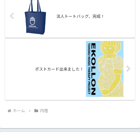
法人トートバッグ、完成！
ポストカード出来ました！
ホーム
内陸