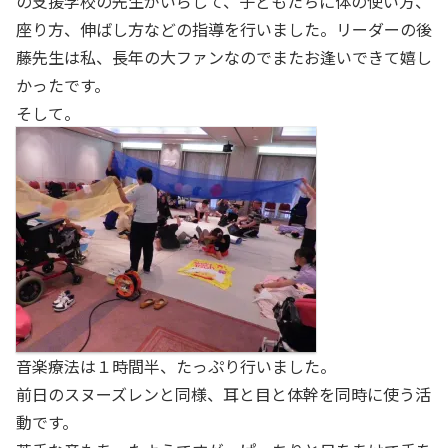
の支援学校の先生がいらして、子どもたちに体の使い方、
座り方、伸ばし方などの指導を行いました。リーダーの後
藤先生は私、長年の大ファンなのでまたお逢いできて嬉し
かったです。
そして。
音楽療法は１時間半、たっぷり行いました。
前日のスヌーズレンと同様、耳と目と体幹を同時に使う活
動です。