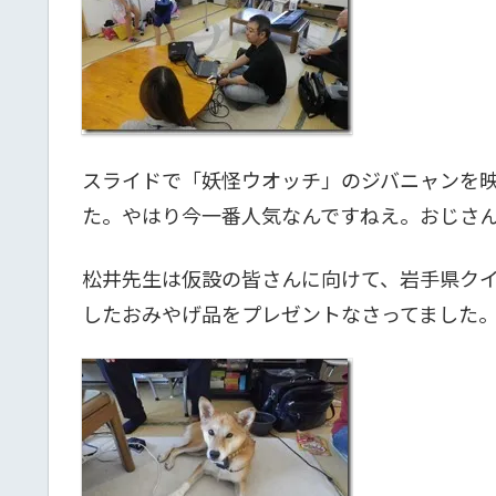
スライドで「妖怪ウオッチ」のジバニャンを
た。やはり今一番人気なんですねえ。おじさ
松井先生は仮設の皆さんに向けて、岩手県ク
したおみやげ品をプレゼントなさってました