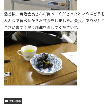
活動後、自治会長さんが買ってくださったというぶどうを
みんなで食べながらお茶会をしました。会長、ありがとう
ございます！早く風邪を直してくださいね。
大船渡市