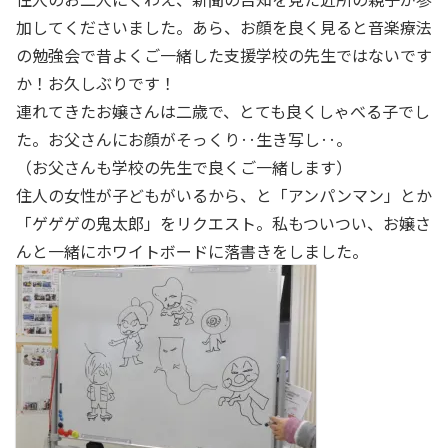
加してくださいました。あら、お顔を良く見ると音楽療法
の勉強会で昔よくご一緒した支援学校の先生ではないです
か！お久しぶりです！
連れてきたお嬢さんは二歳で、とても良くしゃべる子でし
た。お父さんにお顔がそっくり‥生き写し‥。
（お父さんも学校の先生で良くご一緒します）
住人の女性が子どもがいるから、と「アンパンマン」とか
「ゲゲゲの鬼太郎」をリクエスト。私もついつい、お嬢さ
んと一緒にホワイトボードに落書きをしました。