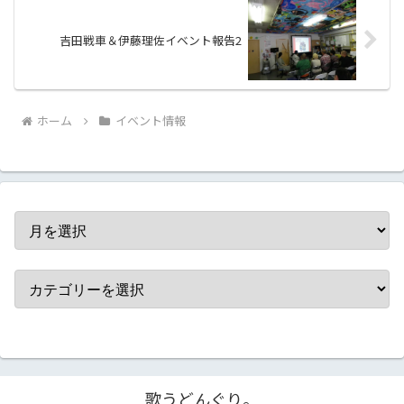
吉田戦車＆伊藤理佐イベント報告2
ホーム
イベント情報
歌うどんぐり。