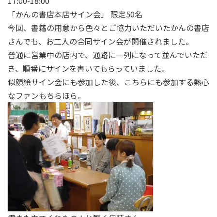
17:00-18:00
「かんの書店本店サイン会」 限定50名
今回、書籍の用意から色々とご協力いただいたかんの書店
さんでも、お二人の合同サイン会が開催されました。
普通に営業中の店内で、通路に一列になって並んでいただ
き、順番にサインを書いてもらっていました。
似顔絵サイン会にも参加した後、こちらにも参加する熱心
なファンもちらほら。