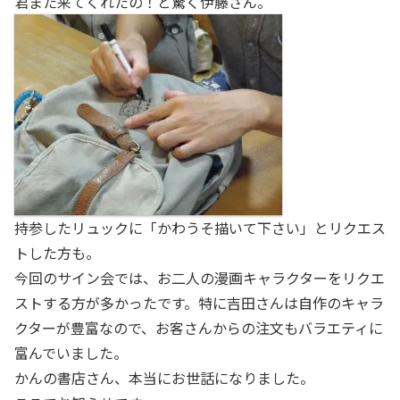
君また来てくれたの！と驚く伊藤さん。
持参したリュックに「かわうそ描いて下さい」とリクエス
トした方も。
今回のサイン会では、お二人の漫画キャラクターをリクエ
ストする方が多かったです。特に吉田さんは自作のキャラ
クターが豊富なので、お客さんからの注文もバラエティに
富んでいました。
かんの書店さん、本当にお世話になりました。