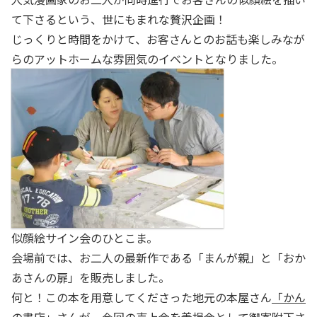
て下さるという、世にもまれな贅沢企画！
じっくりと時間をかけて、お客さんとのお話も楽しみなが
らのアットホームな雰囲気のイベントとなりました。
似顔絵サイン会のひとこま。
会場前では、お二人の最新作である「まんが親」と「おか
あさんの扉」を販売しました。
何と！この本を用意してくださった地元の本屋さん
「かん